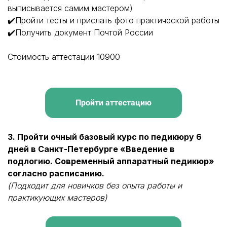
выписывается самим мастером)
✔️Пройти тесты и прислать фото практической работы
✔️Получить документ Почтой России
Стоимость аттестации 10900
Пройти аттестацию
3. Пройти очный базовый курс по педикюру 6
дней в Санкт-Петербурге «Введение в
подлогию. Современный аппаратный педикюр»
согласно расписанию.
(Подходит для новичков без опыта работы и
практикующих мастеров)