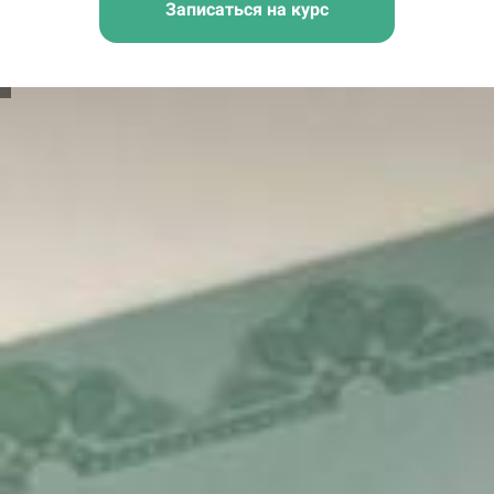
Записаться на курс