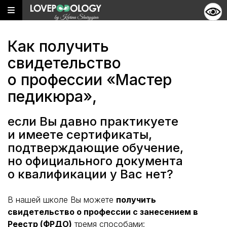
Как получить
свидетельство
о профессии «Мастер
педикюра»,
если Вы давно практикуете
и имеете сертификаты,
подтверждающие обучение,
но официального документа
о квалификации у Вас нет?
В нашей школе Вы можете
получить
свидетельство о профессии с занесением в
Реестр (ФРДО)
тремя способами: